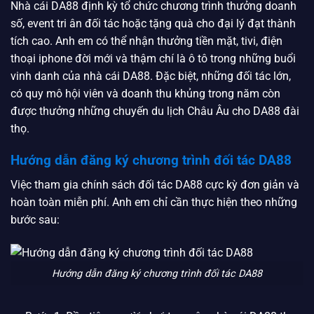
Nhà cái DA88 định kỳ tổ chức chương trình thưởng doanh
số, event tri ân đối tác hoặc tặng quà cho đại lý đạt thành
tích cao. Anh em có thể nhận thưởng tiền mặt, tivi, điện
thoại iphone đời mới và thậm chí là ô tô trong những buổi
vinh danh của nhà cái DA88. Đặc biệt, những đối tác lớn,
có quy mô hội viên và doanh thu khủng trong năm còn
được thưởng những chuyến du lịch Châu Âu cho DA88 đài
thọ.
Hướng dẫn đăng ký chương trình đối tác DA88
Việc tham gia chính sách đối tác DA88 cực kỳ đơn giản và
hoàn toàn miễn phí. Anh em chỉ cần thực hiện theo những
bước sau:
Hướng dẫn đăng ký chương trình đối tác DA88