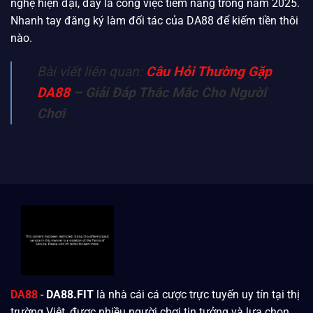
nghệ hiện đại, đây là công việc tiềm năng trong năm 2025.
Nhanh tay đăng ký làm đối tác của DA88 để kiếm tiền thôi
nào.
Bài viết liên quan:
Câu Hỏi Thường Gặp
DA88
– Giải Đáp Thắc Mắc Cho Người
Chơi
DA88
-
DA88.FIT
là nhà cái cá cược trực tuyến uy tín tại thị
trường Việt, được nhiều người chơi tin tưởng và lựa chọn