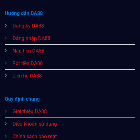
Hướng dẫn DA88
Đăng ký DA88
Đăng nhập DA88
Nạp tiền DA88
Rút tiền DA88
Liên hệ DA88
Quy định chung
Giới thiệu DA88
Điều khoản sử dụng
Chính sách bảo mật