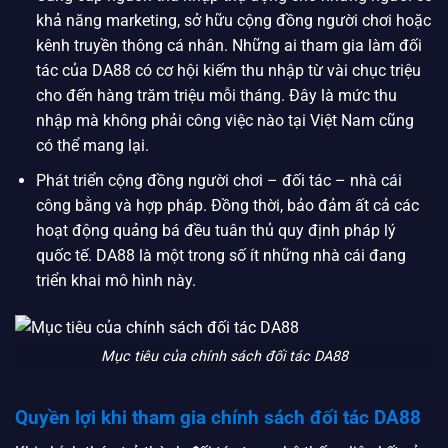
khả năng marketing, sở hữu cộng đồng người chơi hoặc
kênh truyền thông cá nhân. Những ai tham gia làm đối
tác của DA88 có cơ hội kiếm thu nhập từ vài chục triệu
cho đến hàng trăm triệu mỗi tháng. Đây là mức thu
nhập mà không phải công việc nào tại Việt Nam cũng
có thể mang lại.
Phát triển cộng đồng người chơi – đối tác – nhà cái
công bằng và hợp pháp. Đồng thời, bảo đảm ất cả các
hoạt động quảng bá đều tuân thủ quy định pháp lý
quốc tế. DA88 là một trong số ít những nhà cái đang
triển khai mô hình này.
Mục tiêu của chính sách đối tác DA88
Quyền lợi khi tham gia chính sách đối tác DA88