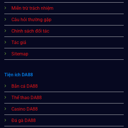
Miễn trừ trách nhiệm
Câu hỏi thường gặp
Chính sách đối tác
Tác giả
Sitemap
Tiện ích DA88
Bắn cá DA88
Thể thao DA88
Casino DA88
Đá gà DA88