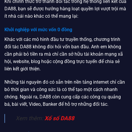
Khi chính thức trở thành đối tác trong hệ thống liên kết của
DA88, bạn sẽ được hưởng hàng loạt quyền lợi vượt trội mà
ít nhà cái nào khác có thể mang lại:
Khởi nghiệp với mức vốn 0 đồng
Khác với các mô hình đầu tư truyền thống, chương trình
đối tác DA88 không đòi hỏi vốn ban đầu. Anh em không
cần phải bỏ tiền ra mà chỉ cần sở hữu tài khoản mạng xã
hội, website, blog hoặc cộng đồng trực tuyến để chia sẻ
liên kết giới thiện.
Những tài nguyên đó có sẵn trên nền tảng internet chỉ cần
bỏ thời gian và công sức là có thể tạo một cách nhanh
chóng. Ngoài ra, DA88 còn cung cấp các công cụ quảng
bá, bài viết, Video, Banker để hỗ trợ những đối tác.
Xem thêm:
Xổ số DA88