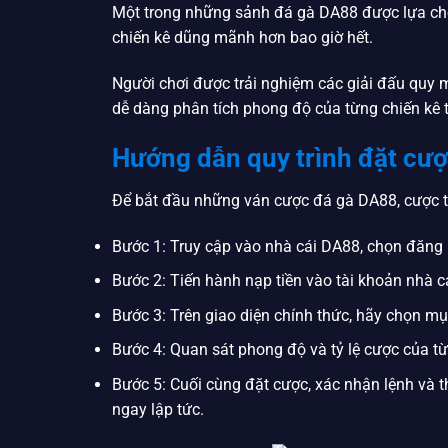
Một trong những sảnh đá gà DA88 được lựa chọ
chiến kê dũng mãnh hơn bao giờ hết.
Người chơi được trải nghiệm các giải đấu quy m
dễ dàng phân tích phong độ của từng chiến kê t
Hướng dẫn quy trình đặt cượ
Để bắt đầu những ván cược đá gà DA88, cược th
Bước 1: Truy cập vào nhà cái DA88, chọn đăng
Bước 2: Tiến hành nạp tiền vào tài khoản nhà c
Bước 3: Trên giao diện chính thức, hãy chọn 
Bước 4: Quan sát phong độ và tỷ lệ cược của từ
Bước 5: Cuối cùng đặt cược, xác nhận lệnh và t
ngay lập tức.