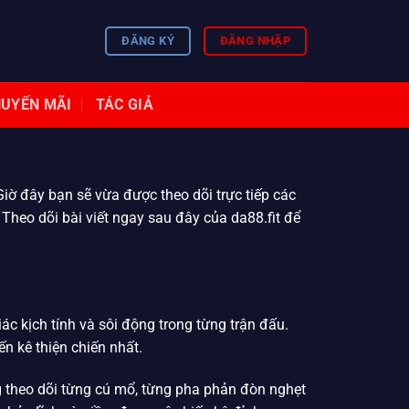
ĐĂNG KÝ
ĐĂNG NHẬP
UYẾN MÃI
TÁC GIẢ
iờ đây bạn sẽ vừa được theo dõi trực tiếp các
 Theo dõi bài viết ngay sau đây của da88.fit để
 kịch tính và sôi động trong từng trận đấu.
ến kê thiện chiến nhất.
ng theo dõi từng cú mổ, từng pha phản đòn nghẹt