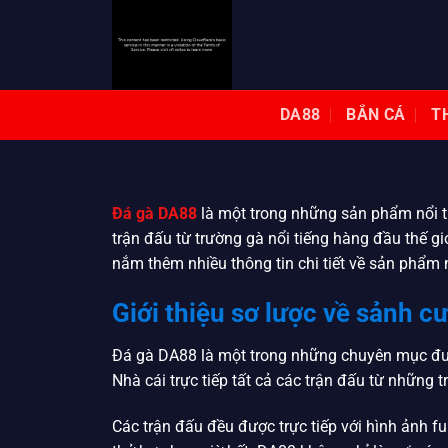
Bỏ
qua
nội
dung
DA88
BẮN CÁ
T
Đá gà DA88
là một trong những sản phẩm nổi tr
trận đấu từ trường gà nổi tiếng hàng đầu thế gi
nắm thêm nhiều thông tin chi tiết về sản phẩm
Giới thiệu sơ lược về sảnh 
Đá gà DA88 là một trong những chuyên mục được
Nhà cái trực tiếp tất cả các trận đấu từ những 
Các trận đấu đều được trực tiếp với hình ảnh f