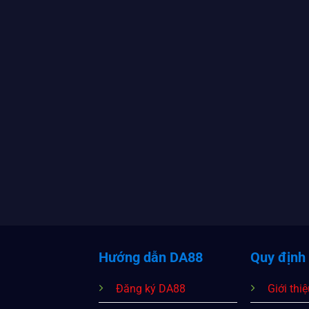
Hướng dẫn DA88
Quy định
Đăng ký DA88
Giới thi