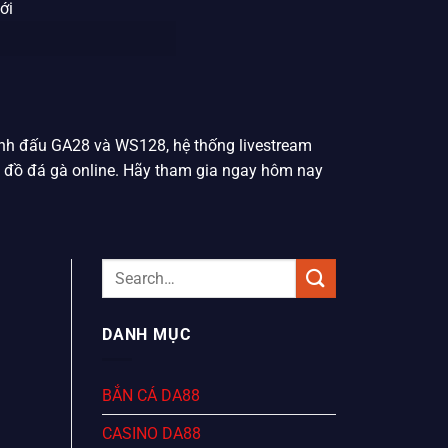
ảnh đấu GA28 và WS128, hệ thống livestream
ín đồ đá gà online. Hãy tham gia ngay hôm nay
DANH MỤC
BẮN CÁ DA88
CASINO DA88