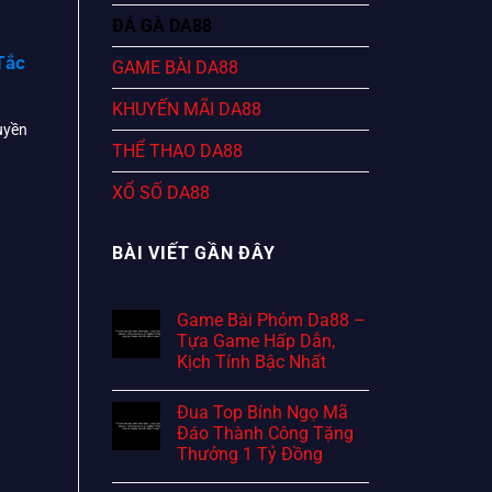
ĐÁ GÀ DA88
Tắc
GAME BÀI DA88
KHUYẾN MÃI DA88
uyền
THỂ THAO DA88
XỔ SỐ DA88
BÀI VIẾT GẦN ĐÂY
Game Bài Phỏm Da88 –
Tựa Game Hấp Dẫn,
Kịch Tính Bậc Nhất
Không
có
Đua Top Bính Ngọ Mã
bình
luận
Đáo Thành Công Tặng
ở
Thưởng 1 Tỷ Đồng
Game
Bài
Không
Phỏm
có