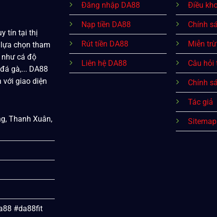
Đăng nhập DA88
Điều kh
Nạp tiền DA88
Chính s
 tín tại thị
Rút tiền DA88
Miễn trừ
à lựa chọn tham
g như cá độ
Liên hệ DA88
Câu hỏi
 đá gà,... DA88
 với giao diện
Chính sá
Tác giả
ng, Thanh Xuân,
Sitemap
a88 #da88fit