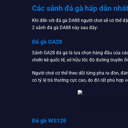
Các sảnh đá gà hấp dẫn nhất
Khi đến với đá gà DA88 người chơi sẽ có thể đ
2 sảnh đá gà DA88 này sau đây:
Đá gà GA28
Sảnh GA28 đá gà là lựa chọn hàng đầu của các 
chiến kê quốc tế, sở hữu tốc độ đường truyền ổn
Người chơi có thể theo dõi từng pha ra đòn, đán
có tỷ lệ trả thưởng cực cao, do đó rất phù h
Đá gà WS128