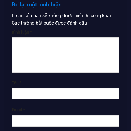
Để lại một bình luận
Email của bạn sẽ không được hiển thị công khai.
Các trường bắt buộc được đánh dấu
*
Bình luận
*
Tên
*
Email
*