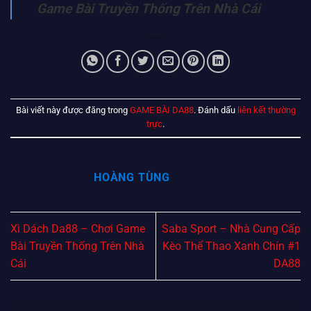
Game Bài Truyền Thống Trên Nhà Cái
Bài viết này được đăng trong
GAME BÀI DA88
. Đánh dấu
liên kết thường
trực
.
HOÀNG TÙNG
Xì Dách Da88 – Chơi Game
Saba Sport – Nhà Cung Cấp
Bài Truyền Thống Trên Nhà
Kèo Thể Thao Xanh Chín #1
Cái
DA88