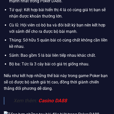
mạnh nhất trong Poker DA88.
Tứ quý: Kết hợp bài hiển thị 4 lá có cùng giá trị bạn sẽ
nhận được khoản thưởng lớn.
Cù lũ: Hội viên có bộ ba và đôi bất kỳ bạn nên kết hợp
với sảnh để cho ra được bộ bài mạnh.
Thùng: Sở hữu 5 quân bài có cùng chất không cần liền
kề nhau.
Sảnh: Bao gồm 5 lá bài liên tiếp nhau khác chất.
Bộ ba: Tức là 3 cây bài có giá trị giống nhau.
Nếu như kết hợp những thế bài này trong game Poker bạn
sẽ có được bộ sảnh giá trị cao, đồng thời giành chiến
thắng đối phương dễ dàng.
Xem thêm:
Casino DA88