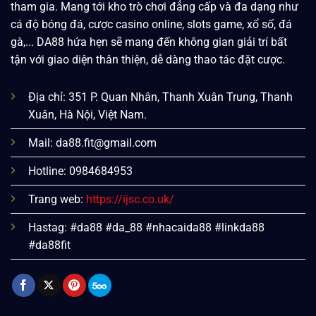
tham gia. Mang tới kho trò chơi đẳng cấp và đa dạng như
cá độ bóng đá, cược casino online, slots game, xổ số, đá
gà,... DA88 hứa hẹn sẽ mang đến không gian giải trí bất
tận với giao diện thân thiện, dễ dàng thao tác đặt cược.
Địa chỉ: 351 P. Quan Nhân, Thanh Xuân Trung, Thanh
Xuân, Hà Nội, Việt Nam.
Mail:
da88.fit@gmail.com
Hotline: 0984684953
Trang web:
https://ijsc.co.uk/
Hastag: #da88 #da_88 #nhacaida88 #linkda88
#da88fit