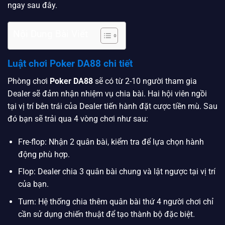
ngay sau đây.
Nội Dung Bài Viết
Luật chơi Poker DA88 chi tiết
Phòng chơi
Poker DA88
sẽ có từ 2-10 người tham gia
Dealer sẽ đảm nhận nhiệm vụ chia bài. Hai hội viên ngồi
tại vị trí bên trái của Dealer tiến hành đặt cược tiền mù. Sau
đó bạn sẽ trải qua 4 vòng chơi như sau:
Fre-flop: Nhận 2 quân bài, kiểm tra để lựa chọn hành
động phù hợp.
Flop: Dealer chia 3 quân bài chung và lật ngược tại vị trí
của bạn.
Turn: Hệ thống chia thêm quân bài thứ 4 người chơi chỉ
cần sử dụng chiến thuật để tạo thành bộ đặc biệt.