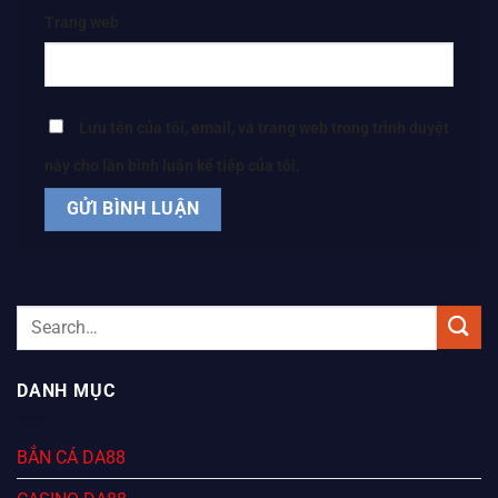
Trang web
Lưu tên của tôi, email, và trang web trong trình duyệt
này cho lần bình luận kế tiếp của tôi.
DANH MỤC
BẮN CÁ DA88