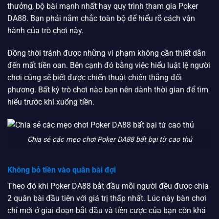
thưởng, bộ bài mạnh nhất hay quy trình tham gia Poker
DA88. Bạn phải nắm chắc toàn bộ để hiểu rõ cách vận
hành của trò chơi này.
Đồng thời tránh được những vi phạm không cần thiết dẫn
đến mất tiền oan. Bên cạnh đó bằng việc hiểu luật lệ người
chơi cũng sẽ biết được chiến thuật chiến thắng đối
phương. Bất kỳ trò chơi nào bạn nên dành thời gian để tìm
hiểu trước khi xuống tiền.
Chia sẻ các mẹo chơi Poker DA88 bất bại từ cao thủ
Không bỏ tiền vào quân bài đợi
Theo đó khi Poker DA88 bắt đầu mỗi người đều được chia
2 quân bài đầu tiên với giá trị thấp nhất. Lúc này bàn chơi
chỉ mới ở giai đoạn bắt đầu và tiền cược của bạn còn khá