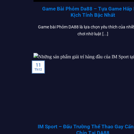
Game Bài Phỏm Da88 – Tựa Game Hấp 
Kịch Tính Bậc Nhất
Game bài Phỏm DA88 là lựa chọn yêu thích của nhi
chơi nhờ luật [...]
11
Th12
IM Sport – Đấu Trường Thể Thao Gay Cấn
Chín Tại DA88