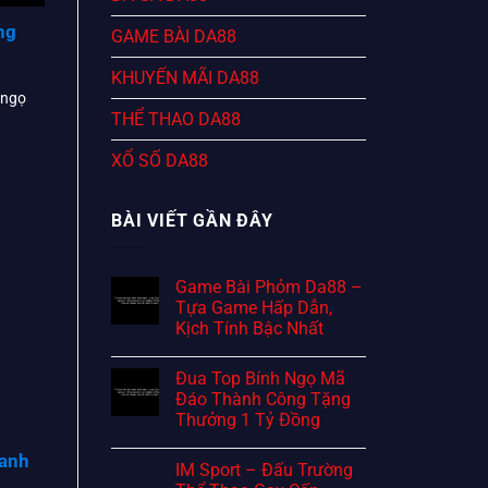
ng
GAME BÀI DA88
KHUYẾN MÃI DA88
 ngọ
THỂ THAO DA88
XỔ SỐ DA88
BÀI VIẾT GẦN ĐÂY
Game Bài Phỏm Da88 –
Tựa Game Hấp Dẫn,
Kịch Tính Bậc Nhất
Không
có
Đua Top Bính Ngọ Mã
bình
luận
Đáo Thành Công Tặng
ở
Thưởng 1 Tỷ Đồng
Game
Bài
Không
Phỏm
có
Xanh
Da88
IM Sport – Đấu Trường
bình
–
luận