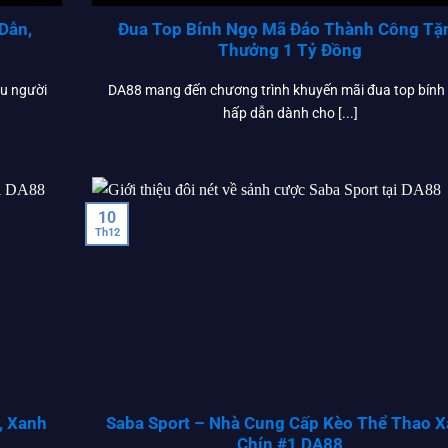
Dẫn,
Đua Top Bính Ngọ Mã Đáo Thành Công Tặ
Thưởng 1 Tỷ Đồng
ều người
DA88 mang đến chương trình khuyến mãi đua top bính
hấp dẫn dành cho [...]
10
Th12
, Xanh
Saba Sport – Nhà Cung Cấp Kèo Thể Thao 
Chín #1 DA88