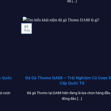
đã [...]
01
Th12
n Quốc
Đá Gà Thomo DA88 – Trải Nghiệm Cá Cược 
Cấp Quốc Tế
 cá cược
Đá gà Thomo tại DA88 hiện đang là lựa chọn hàng đầu
đông đảo [...]