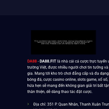
DA88
-
DA88.FIT
là nhà cái cá cược trực tuyến uy
trường Việt, được nhiều người chơi tin tưởng v
gia. Mang tới kho trò chơi đẳng cấp và đa dạn
bóng đá, cược casino online, slots game, xổ số,
hứa hẹn sẽ mang đến không gian giải trí bất tận
thân thiện, dễ dàng thao tác đặt cược.
Địa chỉ: 351 P. Quan Nhân, Thanh Xuân Tru