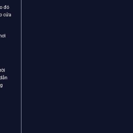
eo đó
ho cửa
hơi
ười
 dẫn
ng