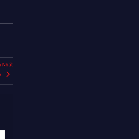
n Nhất
ay