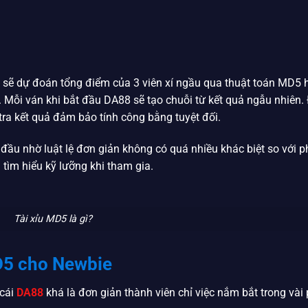
 sẽ dự đoán tổng điểm của 3 viên xí ngầu qua thuật toán MD5 
. Mỗi ván khi bắt đầu DA88 sẽ tạo chuỗi từ kết quả ngẫu nhiên.
 tra kết quả đảm bảo tính công bằng tuyệt đối.
ầu nhờ luật lệ đơn giản không có quá nhiều khác biệt so với p
 tìm hiểu kỹ lưỡng khi tham gia.
Tài xỉu MD5 là gì?
MD5 cho Newbie
 cái
DA88
khá là đơn giản thành viên chỉ việc nắm bắt trong vài