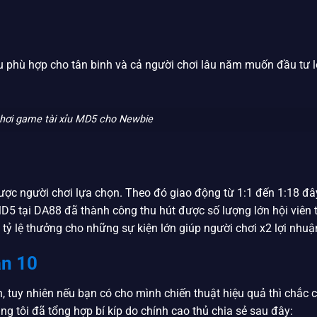
 phù hợp cho tân binh và cả người chơi lâu năm muốn đầu tư l
hơi game tài xỉu MD5 cho Newbie
ợc người chơi lựa chọn. Theo đó giao động từ 1:1 đến 1:18 đâ
MD5 tại DA88 đã thành công thu hút được số lượng lớn hội viên
tỷ lệ thưởng cho những sự kiện lớn giúp người chơi x2 lợi nhuậ
ăn 10
, tuy nhiên nếu bạn có cho mình chiến thuật hiệu quả thì chắc 
úng tôi đã tổng hợp bí kíp do chính cao thủ chia sẻ sau đây: