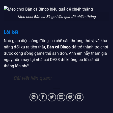
Mẹo chơi Bắn cá Bingo hiệu quả để chiến thắng
Lời kết
Nhờ giao diện sống động, cơ chế săn thưởng thú vị và khả
năng đổi xu ra tiền thật,
Bắn cá Bingo
đã trở thành trò chơi
được cộng đồng game thủ săn đón. Anh em hãy tham gia
ngay hôm nay tại nhà cái DA88 để không bỏ lỡ cơ hội
thắng lớn nhé!
Bài viết liên quan: