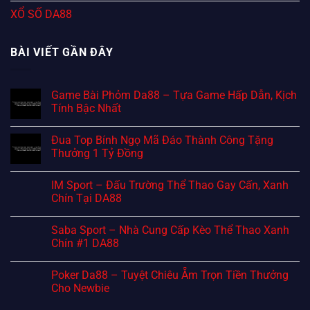
XỔ SỐ DA88
BÀI VIẾT GẦN ĐÂY
Game Bài Phỏm Da88 – Tựa Game Hấp Dẫn, Kịch
Tính Bậc Nhất
Không
có
Đua Top Bính Ngọ Mã Đáo Thành Công Tặng
bình
luận
Thưởng 1 Tỷ Đồng
ở
Game
Không
Bài
có
IM Sport – Đấu Trường Thể Thao Gay Cấn, Xanh
Phỏm
bình
Da88
luận
Chín Tại DA88
–
ở
Tựa
Đua
Không
Game
Top
có
Saba Sport – Nhà Cung Cấp Kèo Thể Thao Xanh
Hấp
Bính
bình
Dẫn,
Ngọ
luận
Chín #1 DA88
Kịch
Mã
ở
Tính
Đáo
IM
Không
Bậc
Thành
Sport
có
Poker Da88 – Tuyệt Chiêu Ẵm Trọn Tiền Thưởng
Nhất
Công
–
bình
Tặng
Đấu
luận
Cho Newbie
Thưởng
Trường
ở
1
Thể
Saba
Không