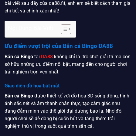
bài viết sau đây của da88.fit, anh em sẽ biết cách tham gia
chi tiết và chính xác nhất!
Nội Dung Bài Viết
Ưu điểm vượt trội của Bắn cá Bingo DA88
Bắn cá Bingo
tại
DA88
không chỉ là trò chơi giải trí mà còn
sở hữu những ưu điểm nổi bật, mang đến cho người chơi
trải nghiệm trọn vẹn nhất.
Giao diện đồ họa bắt mắt
Bắn cá Bingo
được thiết kế với đồ họa 3D sống động, hình
ảnh sắc nét và âm thanh chân thực, tạo cảm giác như
đang đắm mình vào thế giới đại dương bao la. Nhờ đó,
người chơi sẽ dễ dàng bị cuốn hút và tăng thêm trải
nghiệm thú vị trong suốt quá trình săn cá.