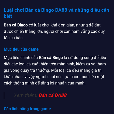
Luật chơi Bắn cá Bingo DA88 và những điều cần
biết
Bắn cá Bingo
có luật chơi khá đơn giản, nhưng để đạt
được chiến thắng lớn, người chơi cần nắm vững các quy
tắc cơ bản.
Mục tiêu của game
Mục tiêu chính của
Bắn cá Bingo
là sử dụng súng để tiêu
diệt các loại cá xuất hiện trên màn hình, kiếm xu và tham
gia vòng quay trả thưởng. Mỗi loại cá đều mang giá trị
khác nhau, vì vậy người chơi nên lựa chọn mục tiêu một
cách thông minh để tăng lợi nhuận của mình.
Xem thêm:
Bắn cá DA88
Các tính năng trong game