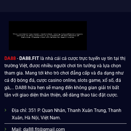
Xanh
Cung
ở
Chín
Cấp
Poker
Tại
Kèo
Da88
DA88
Thể
–
Thao
Tuyệt
Xanh
Chiêu
Chín
Ẵm
#1
Trọn
DA88
Tiền
Thưởng
Cho
Newbie
DA88
-
DA88.FIT
là nhà cái cá cược trực tuyến uy tín tại thị
trường Việt, được nhiều người chơi tin tưởng và lựa chọn
tham gia. Mang tới kho trò chơi đẳng cấp và đa dạng như
cá độ bóng đá, cược casino online, slots game, xổ số, đá
gà,... DA88 hứa hẹn sẽ mang đến không gian giải trí bất
tận với giao diện thân thiện, dễ dàng thao tác đặt cược.
Địa chỉ: 351 P. Quan Nhân, Thanh Xuân Trung, Thanh
Xuân, Hà Nội, Việt Nam.
Mail:
da88.fit@gmail.com