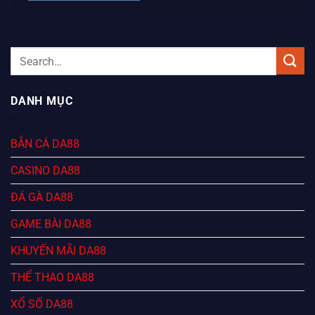
DANH MỤC
BẮN CÁ DA88
CASINO DA88
ĐÁ GÀ DA88
GAME BÀI DA88
KHUYẾN MÃI DA88
THỂ THAO DA88
XỔ SỐ DA88