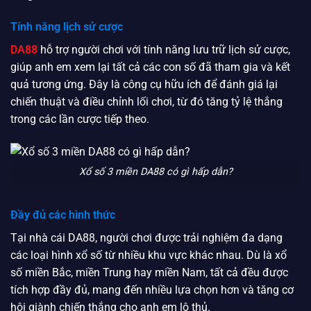
Tính năng lịch sử cược
DA88
hỗ trợ người chơi với tính năng lưu trữ lịch sử cược,
giúp anh em xem lại tất cả các con số đã tham gia và kết
quả tương ứng. Đây là công cụ hữu ích để đánh giá lại
chiến thuật và điều chỉnh lối chơi, từ đó tăng tỷ lệ thắng
trong các lần cược tiếp theo.
Xổ số 3 miền DA88 có gì hấp dẫn?
Đầy đủ các hình thức
Tại nhà cái DA88, người chơi được trải nghiệm đa dạng
các loại hình xổ số từ nhiều khu vực khác nhau. Dù là xổ
số miền Bắc, miền Trung hay miền Nam, tất cả đều được
tích hợp đầy đủ, mang đến nhiều lựa chọn hơn và tăng cơ
hội giành chiến thắng cho anh em lô thủ.