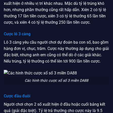
xuất hiện ở nhiều vị trí khác nhau. Mặc dù tỷ lệ trúng khó
hơn, nhưng phần thưởng cũng rất hấp dẫn. Xiên 2 có tỷ lệ
thưởng 17 lần tiền cược, xiên 3 có tỷ lệ thưởng 65 lần tiền
cược, và xiên 4 có tỷ lệ thưởng 250 lần tiền cược.
Cược lô 3 càng
Lô 3 càng yêu cầu người chơi dự đoán ba con số, bao gồm
hàng đơn vị, chục, trăm. Cược này thường áp dụng cho giải
đặc biệt, nhưng anh em cũng có thể dò ở các giải khác.
Nếu trúng, tỷ lệ thưởng có thể lên tới 900 lần tiền cược.
Các hình thức cược xổ số 3 miền DA88
Cược đầu đuôi
Người chơi chọn 2 số xuất hiện ở đầu hoặc cuối bảng kết
quả (giải đặc biệt). Tỷ lệ trả thưởng cho cược này là 9.5